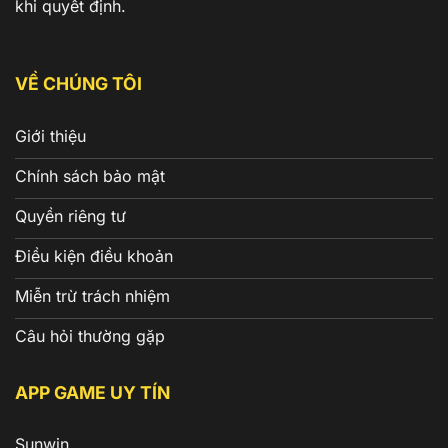
khi quyết định.
VỀ CHÚNG TÔI
Giới thiệu
Chính sách bảo mật
Quyền riêng tư
Điều kiện điều khoản
Miễn trừ trách nhiệm
Câu hỏi thường gặp
APP GAME UY TÍN
Sunwin