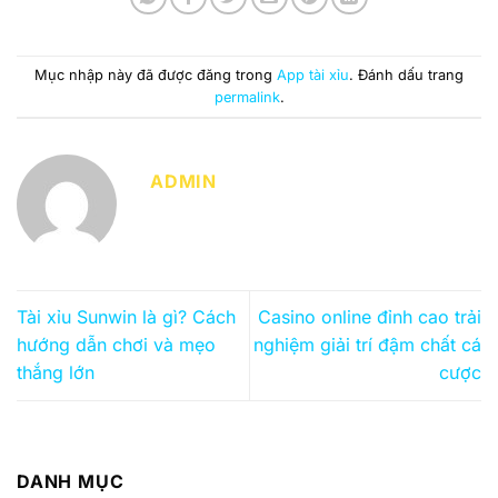
Mục nhập này đã được đăng trong
App tài xỉu
. Đánh dấu trang
permalink
.
ADMIN
Tài xỉu Sunwin là gì? Cách
Casino online đỉnh cao trải
hướng dẫn chơi và mẹo
nghiệm giải trí đậm chất cá
thắng lớn
cược
DANH MỤC