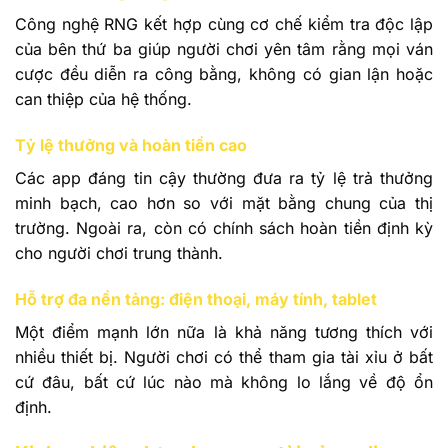
Công nghệ RNG kết hợp cùng cơ chế kiểm tra độc lập
của bên thứ ba giúp người chơi yên tâm rằng mọi ván
cược đều diễn ra công bằng, không có gian lận hoặc
can thiệp của hệ thống.
Tỷ lệ thưởng và hoàn tiền cao
Các app đáng tin cậy thường đưa ra tỷ lệ trả thưởng
minh bạch, cao hơn so với mặt bằng chung của thị
trường. Ngoài ra, còn có chính sách hoàn tiền định kỳ
cho người chơi trung thành.
Hỗ trợ đa nền tảng: điện thoại, máy tính, tablet
Một điểm mạnh lớn nữa là khả năng tương thích với
nhiều thiết bị. Người chơi có thể tham gia tài xỉu ở bất
cứ đâu, bất cứ lúc nào mà không lo lắng về độ ổn
định.