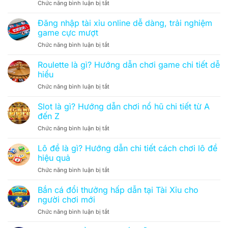
ở
Chức năng bình luận bị tắt
online
tại
Đăng
nhanh
nhà
ký
Đăng nhập tài xỉu online dễ dàng, trải nghiệm
chóng
cái
tài
tại
game cực mượt
uy
xỉu
các
tín
ở
Chức năng bình luận bị tắt
online
cổng
Đăng
ưu
uy
nhập
Roulette là gì? Hướng dẫn chơi game chi tiết dễ
đãi
tín
tài
hấp
hiểu
xỉu
dẫn
ở
Chức năng bình luận bị tắt
online
tại
Roulette
dễ
nhà
là
Slot là gì? Hướng dẫn chơi nổ hũ chi tiết từ A
dàng,
cái
gì?
trải
đến Z
tài
Hướng
nghiệm
xỉu
ở
Chức năng bình luận bị tắt
dẫn
game
Slot
chơi
cực
là
Lô đề là gì? Hướng dẫn chi tiết cách chơi lô đề
game
mượt
gì?
chi
hiệu quả
Hướng
tiết
ở
Chức năng bình luận bị tắt
dẫn
dễ
Lô
chơi
hiểu
đề
Bắn cá đổi thưởng hấp dẫn tại Tài Xỉu cho
nổ
là
hũ
người chơi mới
gì?
chi
ở
Chức năng bình luận bị tắt
Hướng
tiết
Bắn
dẫn
từ